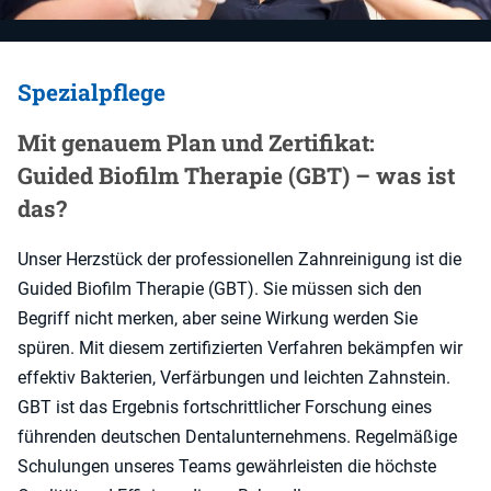
Spezialpflege
Mit genauem Plan und Zertifikat:
Guided Biofilm Therapie (GBT) – was ist
das?
Unser Herzstück der professionellen Zahnreinigung ist die
Guided Biofilm Therapie (GBT). Sie müssen sich den
Begriff nicht merken, aber seine Wirkung werden Sie
spüren. Mit diesem zertifizierten Verfahren bekämpfen wir
effektiv Bakterien, Verfärbungen und leichten Zahnstein.
GBT ist das Ergebnis fortschrittlicher Forschung eines
führenden deutschen Dentalunternehmens. Regelmäßige
Schulungen unseres Teams gewährleisten die höchste