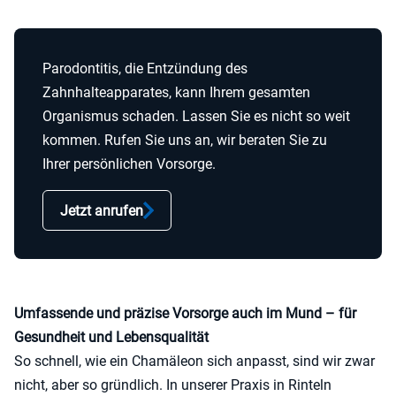
Parodontitis, die Entzündung des
Zahnhalteapparates, kann Ihrem gesamten
Organismus schaden. Lassen Sie es nicht so weit
kommen. Rufen Sie uns an, wir beraten Sie zu
Ihrer persönlichen Vorsorge.
Jetzt anrufen
Umfassende und präzise Vorsorge auch im Mund – für
Gesundheit und Lebensqualität
So schnell, wie ein Chamäleon sich anpasst, sind wir zwar
nicht, aber so gründlich. In unserer Praxis in Rinteln