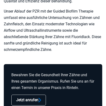
Qualität und Effizienz dieser Behandlung.
Unser Ablauf der PZR mit der Guided Biofilm Therapie
umfasst eine ausführliche Untersuchung von Zähnen und
Zahnfleisch, den Einsatz modernster Technologien wie
Airflow und Ultraschallinstrumente sowie die
abschließende Stärkung Ihrer Zähne mit Fluoridlack. Diese
sanfte und gründliche Reinigung ist auch ideal für
schmerzempfindliche Zähne.
Bewahren Sie die Gesundheit Ihrer Zähne und
Ihres gesamten Organismus. Rufen Sie uns an für
einen Termin in unserer Praxis in Rinteln.
Jetzt anrufen