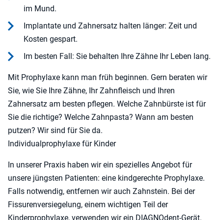
im Mund.
Implantate und Zahnersatz halten länger: Zeit und
Kosten gespart.
Im besten Fall: Sie behalten Ihre Zähne Ihr Leben lang.
Mit Prophylaxe kann man früh beginnen. Gern beraten wir
Sie, wie Sie Ihre Zähne, Ihr Zahnfleisch und Ihren
Zahnersatz am besten pflegen. Welche Zahnbürste ist für
Sie die richtige? Welche Zahnpasta? Wann am besten
putzen? Wir sind für Sie da.
Individualprophylaxe für Kinder
In unserer Praxis haben wir ein spezielles Angebot für
unsere jüngsten Patienten: eine kindgerechte Prophylaxe.
Falls notwendig, entfernen wir auch Zahnstein. Bei der
Fissurenversiegelung, einem wichtigen Teil der
Kinderprophylaxe, verwenden wir ein DIAGNOdent-Gerät.