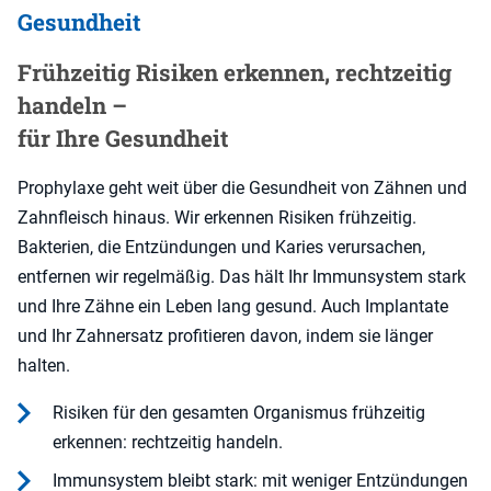
Gesundheit
Frühzeitig Risiken erkennen, rechtzeitig
handeln –
für Ihre Gesundheit
Prophylaxe geht weit über die Gesundheit von Zähnen und
Zahnfleisch hinaus. Wir erkennen Risiken frühzeitig.
Bakterien, die Entzündungen und Karies verursachen,
entfernen wir regelmäßig. Das hält Ihr Immunsystem stark
und Ihre Zähne ein Leben lang gesund. Auch Implantate
und Ihr Zahnersatz profitieren davon, indem sie länger
halten.
Risiken für den gesamten Organismus frühzeitig
erkennen: rechtzeitig handeln.
Immunsystem bleibt stark: mit weniger Entzündungen