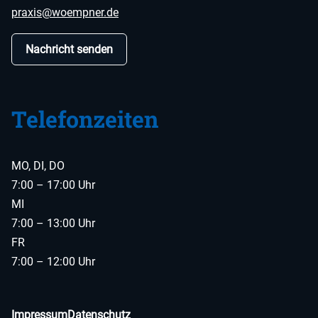
praxis@woempner.de
Nachricht senden
Telefonzeiten
MO, DI, DO
7:00 – 17:00 Uhr
MI
7:00 – 13:00 Uhr
FR
7:00 – 12:00 Uhr
Impressum
Datenschutz