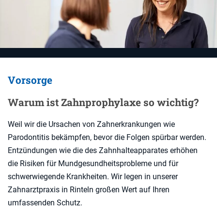
Vorsorge
Warum ist Zahnprophylaxe so wichtig?
Weil wir die Ursachen von Zahnerkrankungen wie
Parodontitis bekämpfen, bevor die Folgen spürbar werden.
Entzündungen wie die des Zahnhalteapparates erhöhen
die Risiken für Mundgesundheitsprobleme und für
schwerwiegende Krankheiten. Wir legen in unserer
Zahnarztpraxis in Rinteln großen Wert auf Ihren
umfassenden Schutz.