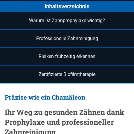
Inhaltsverzeichnis
Warum ist Zahnprophylaxe wichtig?
Professionelle Zahnreinigung
Risiken frühzeitig erkennen
Zertifizierte Biofilmtherapie
Präzise wie ein Chamäleon
Ihr Weg zu gesunden Zähnen dank
Prophylaxe und professioneller
Zahnreinigung