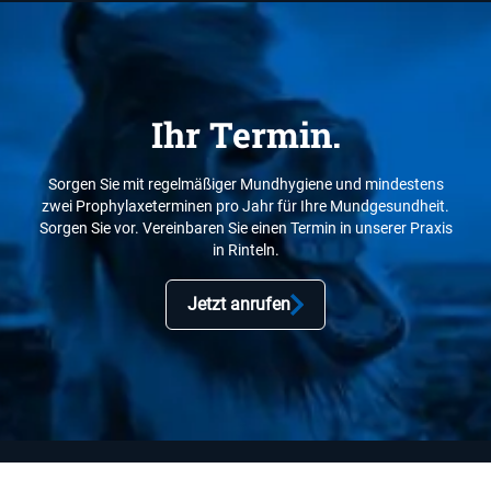
Ihr Termin.
Sorgen Sie mit regelmäßiger Mundhygiene und mindestens
zwei Prophylaxeterminen pro Jahr für Ihre Mundgesundheit.
Sorgen Sie vor. Vereinbaren Sie einen Termin in unserer Praxis
in Rinteln.
Jetzt anrufen