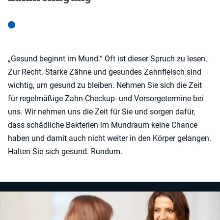
„Gesund beginnt im Mund.“ Oft ist dieser Spruch zu lesen.
Zur Recht. Starke Zähne und gesundes Zahnfleisch sind
wichtig, um gesund zu bleiben. Nehmen Sie sich die Zeit
für regelmäßige Zahn-Checkup- und Vorsorgetermine bei
uns. Wir nehmen uns die Zeit für Sie und sorgen dafür,
dass schädliche Bakterien im Mundraum keine Chance
haben und damit auch nicht weiter in den Körper gelangen.
Halten Sie sich gesund. Rundum.