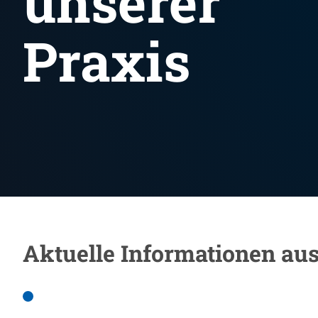
unserer
Praxis
Aktuelle Informationen au