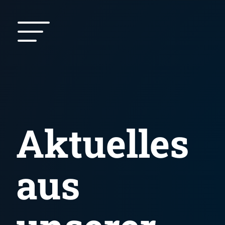
Aktuelles
aus