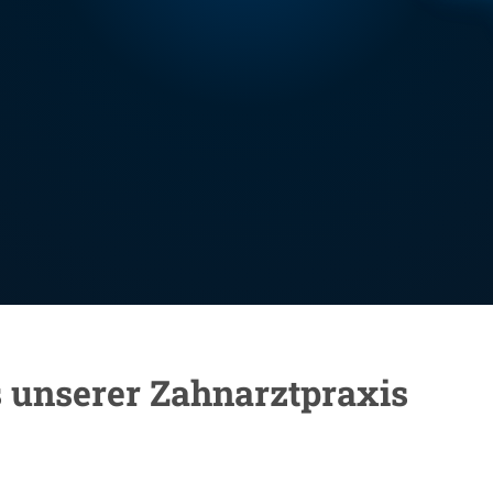
s unserer Zahnarztpraxis