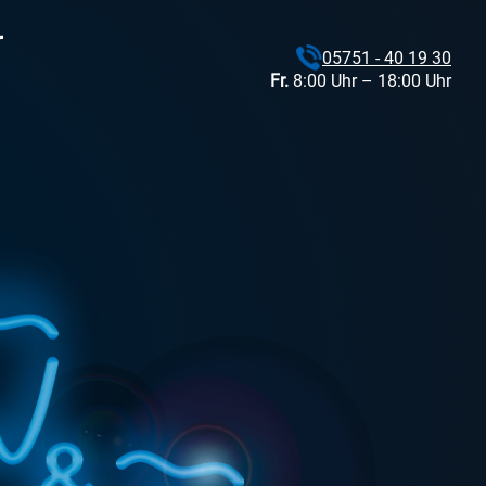
05751 - 40 19 30
Fr.
8:00 Uhr – 18:00 Uhr