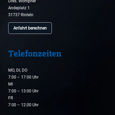
Dres. Wömpner
Andeplatz 1
31737 Rinteln
Anfahrt berechnen
Telefonzeiten
MO, DI, DO
7:00 – 17:00 Uhr
MI
7:00 – 13:00 Uhr
FR
7:00 – 12:00 Uhr