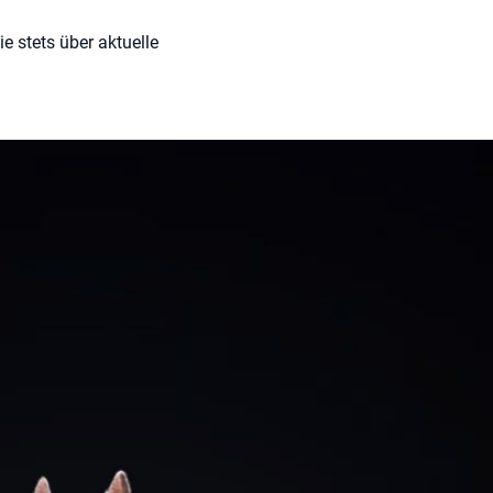
e stets über aktuelle