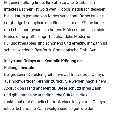
Mit einer Füllung findet Ihr Zahn zu alter Stärke. Ein
intaktes Lächeln ist Gold wert – doch statistisch gesehen,
bleibt kaum jemand von Karies verschont. Daher ist eine
sorgfältige Prophylaxe unerlässlich, um die Zähne lange
am Leben und gesund zu halten. Früh erkannt, lässt sich
Karies ohne große Eingriffe behandeln. Moderne
Füllungstherapien sind schonend und effektiv. Ihr Zahn ist
schnell wieder in Bestform. Ohne optische Einbußen.
Inlays und Onlays aus Keramik: Krönung der
Füllungstherapie
Bei größeren Defekten greifen wir auf Inlays oder Onlays
aus hochwertiger Keramik zurück. Sie werden nach einem
Abdruck passend angefertigt. Diese schützt Ihren Zahn
und gibt ihm seine ursprüngliche Stärke zurück –
funktional und ästhetisch. Dank eines Inlays oder Onlays
ist der behandelte Zahn weitgehend so gut wie der