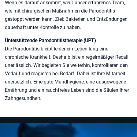
Wenn es darauf ankommt, weiß unser erfahrenes Team,
wie mit chirurgischen Maßnahmen die Parodontitis
gestoppt werden kann. Ziel: Bakterien und Entzündungen
dauerhaft unter Kontrolle zu haben.
Unterstützende Parodontitistherapie (UPT)
Die Parodontitis bleibt leider ein Leben lang eine
chronische Krankheit. Deshalb ist ein regelmäßiger Recall
unerlässlich. Wir begleiten Sie weiterhin, kontrollieren den
Verlauf und reagieren bei Bedarf. Dabei ist Ihre Mitarbeit
unersetzlich: Eine gute Mundhygiene, eine ausgewogene
Ernährung und ein rauchfreies Leben sind die Säulen Ihrer
Zahngesundheit.