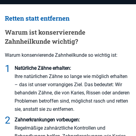
Retten statt entfernen
Warum ist konservierende
Zahnheilkunde wichtig?
Warum konservierende Zahnheilkunde so wichtig ist:
Natürliche Zähne erhalten:
Ihre natürlichen Zähne so lange wie möglich erhalten
– das ist unser vorrangiges Ziel. Das bedeutet: Wir
behandeln Zähne, die von Karies, Rissen oder anderen
Problemen betroffen sind, möglichst rasch und retten
sie, anstatt sie zu entfernen.
Zahnerkrankungen vorbeugen:
Regelmäßige zahnärztliche Kontrollen und