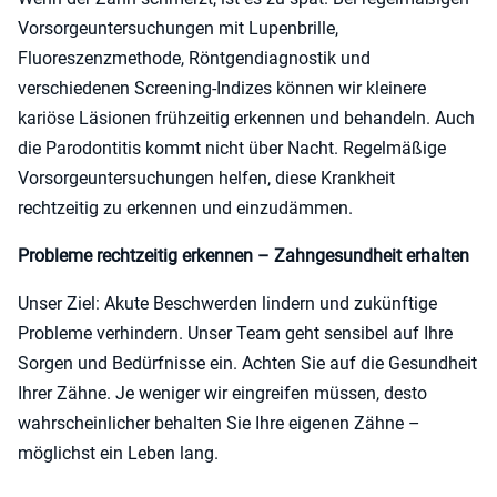
Vorsorgeuntersuchungen mit Lupenbrille,
Fluoreszenzmethode, Röntgendiagnostik und
verschiedenen Screening-Indizes können wir kleinere
kariöse Läsionen frühzeitig erkennen und behandeln. Auch
die Parodontitis kommt nicht über Nacht. Regelmäßige
Vorsorgeuntersuchungen helfen, diese Krankheit
rechtzeitig zu erkennen und einzudämmen.
Probleme rechtzeitig erkennen – Zahngesundheit erhalten
Unser Ziel: Akute Beschwerden lindern und zukünftige
Probleme verhindern. Unser Team geht sensibel auf Ihre
Sorgen und Bedürfnisse ein. Achten Sie auf die Gesundheit
Ihrer Zähne. Je weniger wir eingreifen müssen, desto
wahrscheinlicher behalten Sie Ihre eigenen Zähne –
möglichst ein Leben lang.