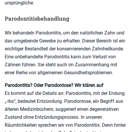
ursprüngliche.
Parodontitisbehandlung
Wir behandeln Parodontitis, um den natürlichen Zahn und
das umgebende Gewebe zu erhalten. Dieser Bereich ist ein
wichtiger Bestandteil der konservierenden Zahnheilkunde.
Eine unbehandelte Parodontitis kann zum Verlust von
Zähnen führen. Sie steht auch im Zusammenhang mit
einer Reihe von allgemeinen Gesundheitsproblemen.
Parodontitis? Oder Parodontose? Wir klären auf
Es kommt auf die Details an: Parodontitis, mit der Endung
„-itis“, bedeutet Entzündung. Parodontose, ein Begriff aus
älteren Medizinbüchern, suggeriert einen degenerativen
Zustand ohne Entzündungsprozess. In unseren
Räumlichkeiten sprechen wir von Parodontitis. Denn hinter