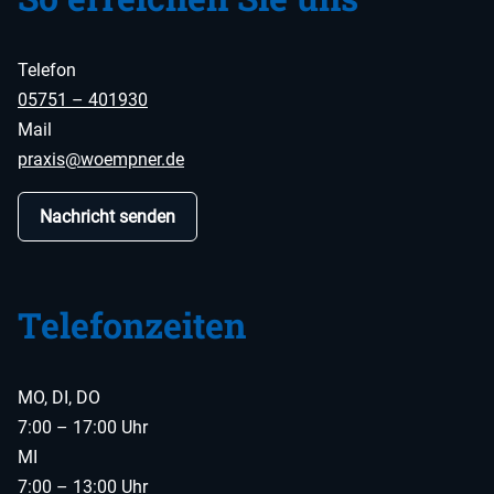
Telefon
05751 – 401930
Mail
praxis@woempner.de
Nachricht senden
Telefonzeiten
MO, DI, DO
7:00 – 17:00 Uhr
MI
7:00 – 13:00 Uhr