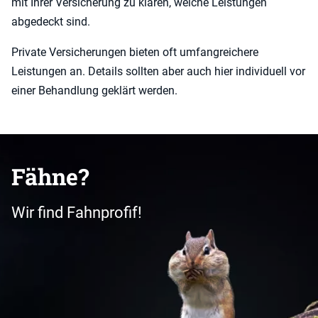
mit Ihrer Versicherung zu klären, welche Leistungen
abgedeckt sind.
Private Versicherungen bieten oft umfangreichere
Leistungen an. Details sollten aber auch hier individuell vor
einer Behandlung geklärt werden.
Fähne?
Wir find Fahnprofif!