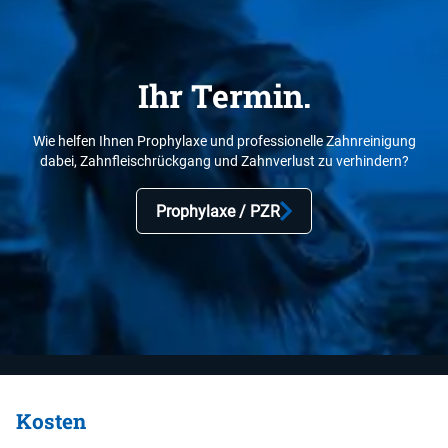
Ihr Termin.
Wie helfen Ihnen Prophylaxe und professionelle Zahnreinigung
dabei, Zahnfleischrückgang und Zahnverlust zu verhindern?
Prophylaxe / PZR
Kosten