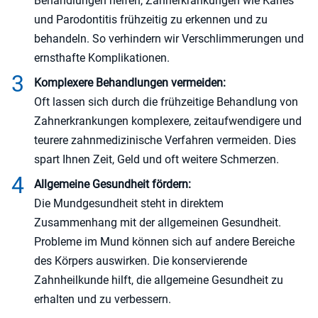
Behandlungen helfen, Zahnerkrankungen wie Karies
und Parodontitis frühzeitig zu erkennen und zu
behandeln. So verhindern wir Verschlimmerungen und
ernsthafte Komplikationen.
Komplexere Behandlungen vermeiden:
Oft lassen sich durch die frühzeitige Behandlung von
Zahnerkrankungen komplexere, zeitaufwendigere und
teurere zahnmedizinische Verfahren vermeiden. Dies
spart Ihnen Zeit, Geld und oft weitere Schmerzen.
Allgemeine Gesundheit fördern:
Die Mundgesundheit steht in direktem
Zusammenhang mit der allgemeinen Gesundheit.
Probleme im Mund können sich auf andere Bereiche
des Körpers auswirken. Die konservierende
Zahnheilkunde hilft, die allgemeine Gesundheit zu
erhalten und zu verbessern.