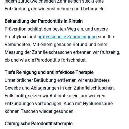
jedem zurückweichenden Zahnfleisch steckt eine
Entzündung, die wir ernst nehmen und behandeln.
Behandlung der Parodontitis in Rinteln
Prävention schlägt den besten Weg ein, und unsere
Prophylaxe und
professionelle Zahnreinigung
sind Ihre
Verbündeten. Mit einem genauen Befund und einer
Messung der Zahnfleischtaschen erkennen wir frühzeitig,
ob und wie die Parodontitis fortschreitet.
Tiefe Reinigung und antiinfektiöse Therapie
Unter örtlicher Betäubung entfernen wir entzündetes
Gewebe und Ablagerungen in den Zahnfleischtaschen.
Falls nötig, setzen wir Antibiotika ein, um weiteren
Entzündungen vorzubeugen. Auch mit Hyaluronsäure
können Taschen wieder gesunden.
Chirurgische Parodontitistherapie