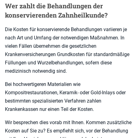
Wer zahlt die Behandlungen der
konservierenden Zahnheilkunde?
Die Kosten für konservierende Behandlungen variieren je
nach Art und Umfang der notwendigen Maßnahmen. In
vielen Fällen übernehmen die gesetzlichen
Krankenversicherungen Grundkosten für standardmäßige
Füllungen und Wurzelbehandlungen, sofern diese
medizinisch notwendig sind.
Bei hochwertigeren Materialien wie
Kompositrestaurationen, Keramik- oder Gold-Inlays oder
bestimmten spezialisierten Verfahren zahlen
Krankenkassen nur einen Teil der Kosten.
Wir besprechen dies vorab mit Ihnen. Kommen zusätzliche
Kosten auf Sie zu? Es empfiehlt sich, vor der Behandlung