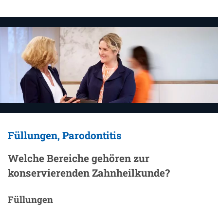
Füllungen, Parodontitis
Welche Bereiche gehören zur
konservierenden Zahnheilkunde?
Füllungen