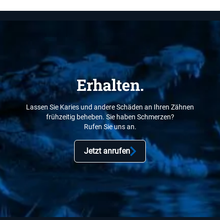
Erhalten.
Lassen Sie Karies und andere Schäden an Ihren Zähnen
frühzeitig beheben. Sie haben Schmerzen?
Rufen Sie uns an.
Jetzt anrufen