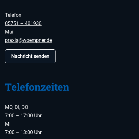
Telefon
05751 – 401930
Mail
praxis@woempner.de
Nachricht senden
Telefonzeiten
MO, DI, DO
7:00 – 17:00 Uhr
MI
7:00 – 13:00 Uhr