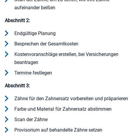
aufeinander beißen
Abschnitt 2:
Endgültige Planung
Besprechen der Gesamtkosten
Kostenvoranschläge erstellen, bei Versicherungen
beantragen
Termine festlegen
Abschnitt 3:
Zähne für den Zahnersatz vorbereiten und präparieren
Farbe und Material für Zahnersatz abstimmen
Scan der Zähne
Provisorium auf behandelte Zähne setzen