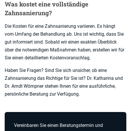
Was kostet eine vollständige
Zahnsanierung?
Die Kosten für eine Zahnsanierung variieren. Es hängt
vom Umfang der Behandlung ab. Uns ist wichtig, dass Sie
gut informiert sind. Sobald wir einen exakten Überblick
über die notwendigen Maßnahmen haben, erstellen wir für
Sie einen detaillierten Kostenvoranschlag.
Haben Sie Fragen? Sind Sie sich unsicher, ob eine
Zahnsanierung das Richtige für Sie ist? Dr. Katharina und
Dr. Arndt Wömpner stehen Ihnen für eine ausführliche,
persönliche Beratung zur Verfügung.
Vereinbaren Sie einen Beratungstermin und