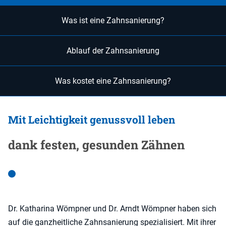
Was ist eine Zahnsanierung?
Ablauf der Zahnsanierung
Was kostet eine Zahnsanierung?
Mit Leichtigkeit genussvoll leben
dank festen, gesunden Zähnen
Dr. Katharina Wömpner und Dr. Arndt Wömpner haben sich
auf die ganzheitliche Zahnsanierung spezialisiert. Mit ihrer