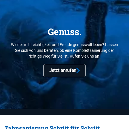
Genuss.
Wieder mit Leichtigkeit und Freude genussvoll leben? Lassen
Sie sich von uns beraten, ob eine Komplettsanierung der
richtige Weg für Sie ist. Rufen Sie uns an.
Jetzt anrufen
Zahnsanierung Schritt für Schritt