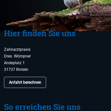
Hier finden Sie uns
Zahnarztpraxis
Dres. Wömpner
Andeplatz 1
31737 Rinteln
Anfahrt berechnen
So erreichen Sie uns