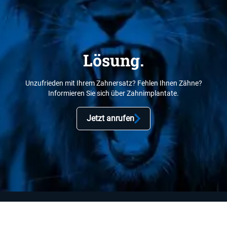
Lösung.
Unzufrieden mit Ihrem Zahnersatz? Fehlen Ihnen Zähne?
Informieren Sie sich über Zahnimplantate.
Jetzt anrufen