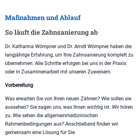
Maßnahmen und Ablauf
So läuft die Zahnsanierung ab
Dr. Katharina Wömpner und Dr. Arndt Wömpner haben die
langjährige Erfahrung, um Ihre Zahnsanierung komplett zu
übernehmen. Alle Schritte erfolgen bei uns in der Praxis
oder in Zusammenarbeit mit unseren Zuweisern.
Vorbereitung
Was erwarten Sie von Ihren neuen Zähnen? Wie sollen sie
aussehen? Sie sagen uns, was Ihnen wichtig ist. Wir hören
zu. Wie sehen die allgemeinmedizinischen
Rahmenbedingungen aus? Anschließend finden wir
gemeinsam eine Lösung für Sie.