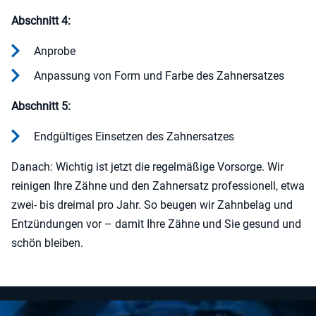
Abschnitt 4:
Anprobe
Anpassung von Form und Farbe des Zahnersatzes
Abschnitt 5:
Endgültiges Einsetzen des Zahnersatzes
Danach: Wichtig ist jetzt die regelmäßige Vorsorge. Wir
reinigen Ihre Zähne und den Zahnersatz professionell, etwa
zwei- bis dreimal pro Jahr. So beugen wir Zahnbelag und
Entzündungen vor – damit Ihre Zähne und Sie gesund und
schön bleiben.