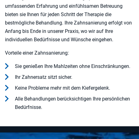
umfassenden Erfahrung und einfühlsamen Betreuung
bieten sie Ihnen für jeden Schritt der Therapie die
bestmögliche Behandlung. Ihre Zahnsanierung erfolgt von
Anfang bis Ende in unserer Praxis, wo wir auf Ihre
individuellen Bedürfnisse und Wünsche eingehen.
Vorteile einer Zahnsanierung:
Sie genießen Ihre Mahlzeiten ohne Einschränkungen.
Ihr Zahnersatz sitzt sicher.
Keine Probleme mehr mit dem Kiefergelenk.
Alle Behandlungen berücksichtigen Ihre persönlichen
Bedürfnisse.