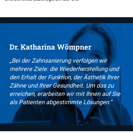
Dr. Katharina Wömpner
„Bei der Zahnsanierung verfolgen wir
mehrere Ziele: die Wiederherstellung und
den Erhalt der Funktion, der Ästhetik Ihrer
Zähne und Ihrer Gesundheit. Um das zu
erreichen, erarbeiten wir mit Ihnen auf Sie
als Patienten abgestimmte Lösungen.“