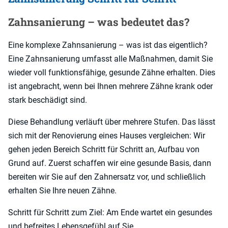
Zahnsanierung – was bedeutet das?
Eine komplexe Zahnsanierung – was ist das eigentlich?
Eine Zahnsanierung umfasst alle Maßnahmen, damit Sie
wieder voll funktionsfähige, gesunde Zähne erhalten. Dies
ist angebracht, wenn bei Ihnen mehrere Zähne krank oder
stark beschädigt sind.
Diese Behandlung verläuft über mehrere Stufen. Das lässt
sich mit der Renovierung eines Hauses vergleichen: Wir
gehen jeden Bereich Schritt für Schritt an, Aufbau von
Grund auf. Zuerst schaffen wir eine gesunde Basis, dann
bereiten wir Sie auf den Zahnersatz vor, und schließlich
erhalten Sie Ihre neuen Zähne.
Schritt für Schritt zum Ziel: Am Ende wartet ein gesundes
und befreites Lebensgefühl auf Sie.