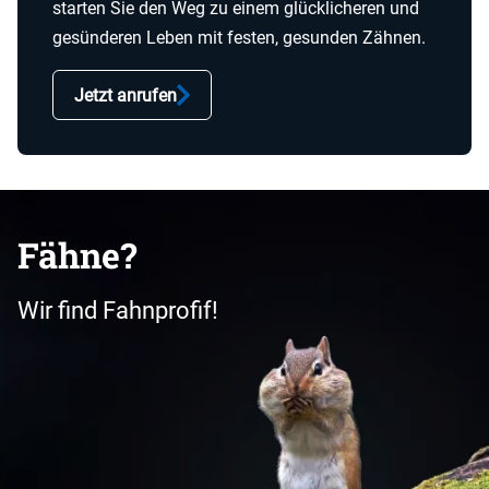
starten Sie den Weg zu einem glücklicheren und
gesünderen Leben mit festen, gesunden Zähnen.
Jetzt anrufen
Fähne?
Wir find Fahnprofif!