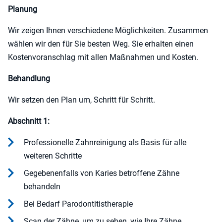
Planung
Wir zeigen Ihnen verschiedene Möglichkeiten. Zusammen
wählen wir den für Sie besten Weg. Sie erhalten einen
Kostenvoranschlag mit allen Maßnahmen und Kosten.
Behandlung
Wir setzen den Plan um, Schritt für Schritt.
Abschnitt 1:
Professionelle Zahnreinigung als Basis für alle
weiteren Schritte
Gegebenenfalls von Karies betroffene Zähne
behandeln
Bei Bedarf Parodontitistherapie
Scan der Zähne, um zu sehen, wie Ihre Zähne